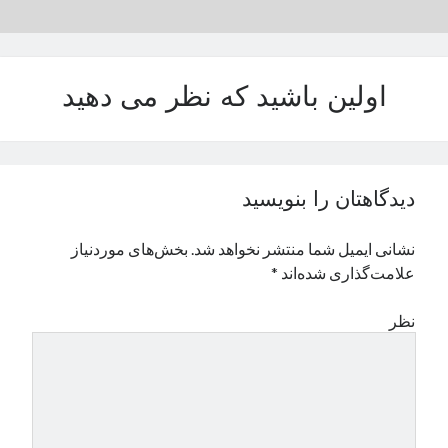
نوامبر 2024
اکتبر 2024
سپتامبر 2024
اولین باشید که نظر می دهید
آگوست 2024
جولای 2024
ژوئن 2024
می 2024
آوریل 2024
دیدگاهتان را بنویسید
مارس 2024
فوریه 2024
نشانی ایمیل شما منتشر نخواهد شد.
بخش‌های موردنیاز
ژانویه 2024
علامت‌گذاری شده‌اند
*
دسامبر 2023
نوامبر 2023
نظر
اکتبر 2023
سپتامبر 2023
آگوست 2023
جولای 2023
دسامبر 2022