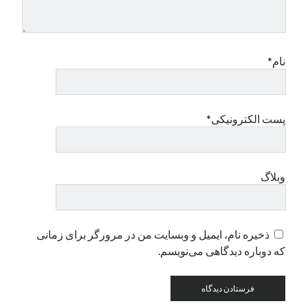
دسته‌ها
اپل
نام*
دسته‌بندی نشده
پست الکترونیکی*
وبلاگ
ذخیره نام، ایمیل و وبسایت من در مرورگر برای زمانی
که دوباره دیدگاهی می‌نویسم.