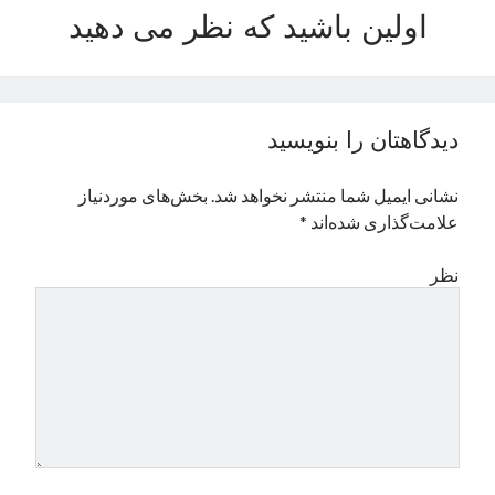
اولین باشید که نظر می دهید
نوامبر 2024
اکتبر 2024
سپتامبر 2024
آگوست 2024
جولای 2024
دیدگاهتان را بنویسید
ژوئن 2024
می 2024
نشانی ایمیل شما منتشر نخواهد شد.
بخش‌های موردنیاز
آوریل 2024
علامت‌گذاری شده‌اند
*
مارس 2024
فوریه 2024
نظر
ژانویه 2024
دسامبر 2023
نوامبر 2023
اکتبر 2023
سپتامبر 2023
آگوست 2023
جولای 2023
دسامبر 2022