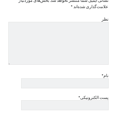
نشانی ایمیل شما منتشر نخواهد شد.
بخش‌های موردنیاز
علامت‌گذاری شده‌اند
*
نظر
نام*
پست الکترونیکی*