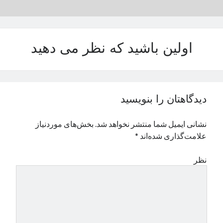
نوامبر 2024
اکتبر 2024
سپتامبر 2024
اولین باشید که نظر می دهید
آگوست 2024
جولای 2024
ژوئن 2024
می 2024
آوریل 2024
دیدگاهتان را بنویسید
مارس 2024
فوریه 2024
نشانی ایمیل شما منتشر نخواهد شد.
بخش‌های موردنیاز
ژانویه 2024
علامت‌گذاری شده‌اند
*
دسامبر 2023
نوامبر 2023
نظر
اکتبر 2023
سپتامبر 2023
آگوست 2023
جولای 2023
دسامبر 2022