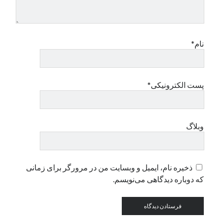
دسته‌ها
اپل
نام*
دسته‌بندی نشده
پست الکترونیکی*
وبلاگ
ذخیره نام، ایمیل و وبسایت من در مرورگر برای زمانی
که دوباره دیدگاهی می‌نویسم.