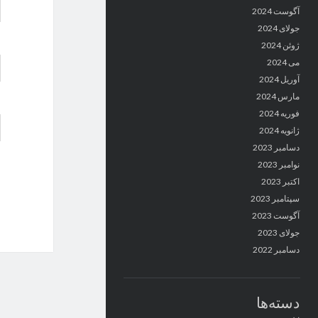
آگوست 2024
جولای 2024
ژوئن 2024
می 2024
آوریل 2024
مارس 2024
فوریه 2024
ژانویه 2024
دسامبر 2023
نوامبر 2023
اکتبر 2023
سپتامبر 2023
آگوست 2023
جولای 2023
دسامبر 2022
دسته‌ها