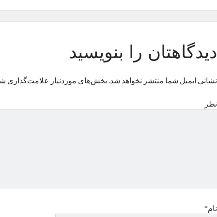
دیدگاهتان را بنویسید
نشانی ایمیل شما منتشر نخواهد شد.
بخش‌های موردنیاز علامت‌گذاری شد
نظر
نام*