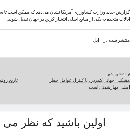
ایالات متحده به یکی از منابع اصلی انتشار کربن در جهان تبدیل شوند.
منتشر شده در
اپل
نوشته‌های پیشین
مشکلی جهانی کمردرد با کنترل عوامل خطر
تاریخ رونمایی آ
اصلی مهارشدنی است
اولین باشید که نظر می د