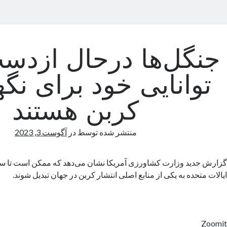
جنگل‌ها درحال ازدست
توانایی خود برای نگ
کربن هستند
منتشر شده توسط
در
آگوست 3, 2023
ایالات متحده به یکی از منابع اصلی انتشار کربن در جهان تبدیل شوند.
Zoomit