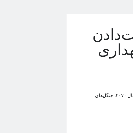
‌دادن
هداری
گزارش جدید وزارت کشاورزی آمریکا نشان می‌دهد که ممکن است تا سال ۲۰۷۰، جنگل‌های