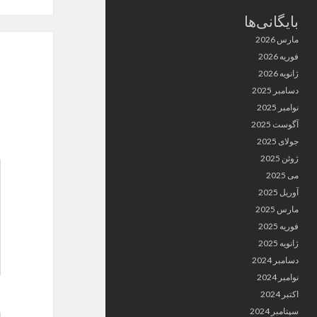
بایگانی‌ها
مارس 2026
فوریه 2026
ژانویه 2026
دسامبر 2025
نوامبر 2025
آگوست 2025
جولای 2025
ژوئن 2025
می 2025
آوریل 2025
مارس 2025
فوریه 2025
ژانویه 2025
دسامبر 2024
نوامبر 2024
اکتبر 2024
سپتامبر 2024