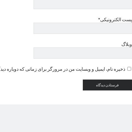
پست الکترونیکی*
وبلاگ
ذخیره نام، ایمیل و وبسایت من در مرورگر برای زمانی که دوباره دید