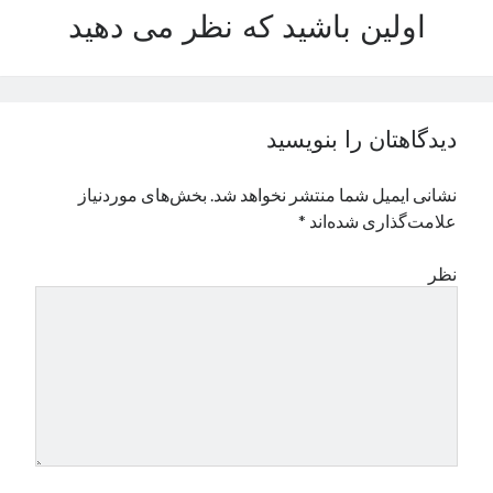
اولین باشید که نظر می دهید
نوامبر 2024
اکتبر 2024
سپتامبر 2024
آگوست 2024
جولای 2024
دیدگاهتان را بنویسید
ژوئن 2024
می 2024
نشانی ایمیل شما منتشر نخواهد شد.
بخش‌های موردنیاز
آوریل 2024
علامت‌گذاری شده‌اند
*
مارس 2024
فوریه 2024
نظر
ژانویه 2024
دسامبر 2023
نوامبر 2023
اکتبر 2023
سپتامبر 2023
آگوست 2023
جولای 2023
دسامبر 2022