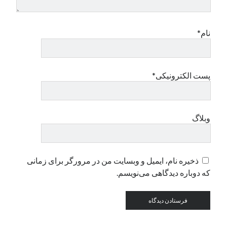
دسته‌ها
نام*
اپل
دسته‌بندی نشده
پست الکترونیکی*
وبلاگ
ذخیره نام، ایمیل و وبسایت من در مرورگر برای زمانی
که دوباره دیدگاهی می‌نویسم.