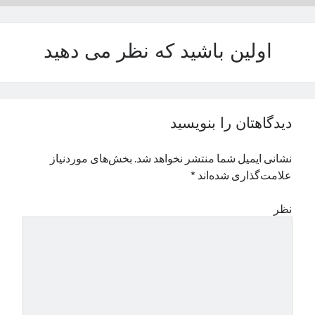
نوامبر 2024
اکتبر 2024
اولین باشید که نظر می دهید
سپتامبر 2024
آگوست 2024
جولای 2024
ژوئن 2024
می 2024
دیدگاهتان را بنویسید
آوریل 2024
مارس 2024
نشانی ایمیل شما منتشر نخواهد شد.
بخش‌های موردنیاز
فوریه 2024
علامت‌گذاری شده‌اند
*
ژانویه 2024
دسامبر 2023
نظر
نوامبر 2023
اکتبر 2023
سپتامبر 2023
آگوست 2023
جولای 2023
دسامبر 2022