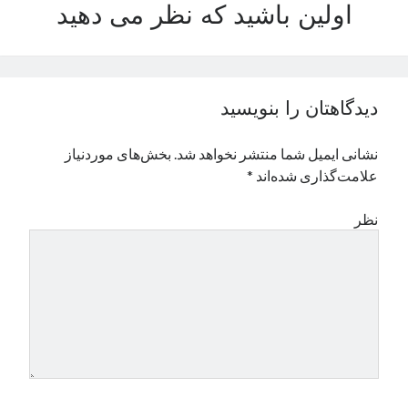
اولین باشید که نظر می دهید
دیدگاهتان را بنویسید
نشانی ایمیل شما منتشر نخواهد شد.
بخش‌های موردنیاز
علامت‌گذاری شده‌اند
*
نظر