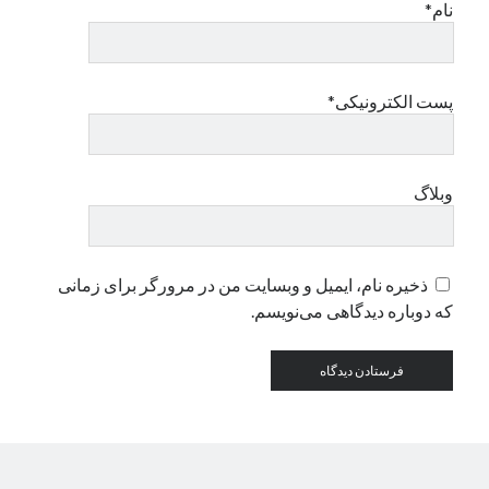
نام*
پست الکترونیکی*
وبلاگ
ذخیره نام، ایمیل و وبسایت من در مرورگر برای زمانی
که دوباره دیدگاهی می‌نویسم.