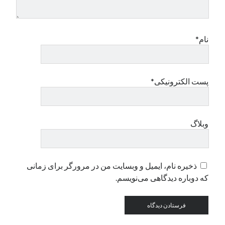
دسته‌ها
نام*
اپل
دسته‌بندی نشده
پست الکترونیکی*
وبلاگ
ذخیره نام، ایمیل و وبسایت من در مرورگر برای زمانی
که دوباره دیدگاهی می‌نویسم.