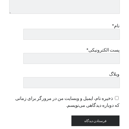
دسته‌ها
اپل
نام*
دسته‌بندی نشده
پست الکترونیکی*
وبلاگ
ذخیره نام، ایمیل و وبسایت من در مرورگر برای زمانی
که دوباره دیدگاهی می‌نویسم.