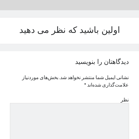
نوامبر 2024
اکتبر 2024
سپتامبر 2024
اولین باشید که نظر می دهید
آگوست 2024
جولای 2024
ژوئن 2024
می 2024
آوریل 2024
دیدگاهتان را بنویسید
مارس 2024
فوریه 2024
نشانی ایمیل شما منتشر نخواهد شد.
بخش‌های موردنیاز
ژانویه 2024
علامت‌گذاری شده‌اند
*
دسامبر 2023
نوامبر 2023
نظر
اکتبر 2023
سپتامبر 2023
آگوست 2023
جولای 2023
دسامبر 2022