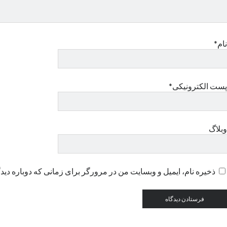
نام*
پست الکترونیکی*
وبلاگ
ذخیره نام، ایمیل و وبسایت من در مرورگر برای زمانی که دوباره دید