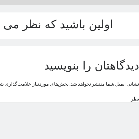
اولین باشید که نظر می د
دیدگاهتان را بنویسید
نشانی ایمیل شما منتشر نخواهد شد.
بخش‌های موردنیاز علامت‌گذاری شد
نظر