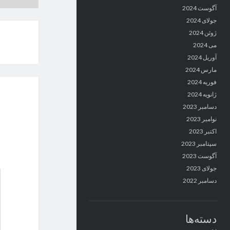
آگوست 2024
جولای 2024
ژوئن 2024
می 2024
آوریل 2024
مارس 2024
فوریه 2024
ژانویه 2024
دسامبر 2023
نوامبر 2023
اکتبر 2023
سپتامبر 2023
آگوست 2023
جولای 2023
دسامبر 2022
دسته‌ها