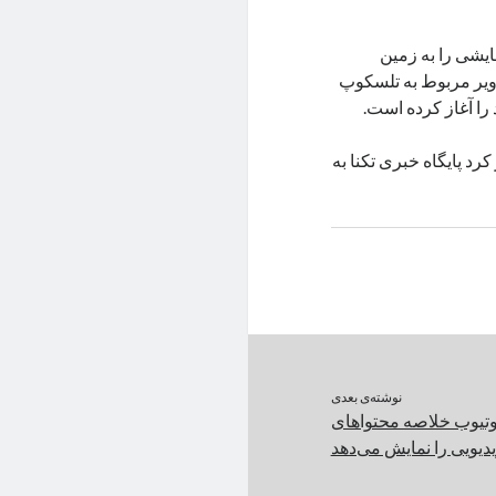
ایشی را به زمین
اویر مربوط به تلسکوپ
را آغاز کرده است.
د پایگاه خبری تکنا به
نوشته‌ی بعدی
تیوب خلاصه محتواهای
دیویی را نمایش می‌دهد