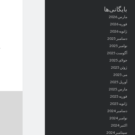
بایگانی‌ها
مارس 2026
فوریه 2026
ژانویه 2026
دسامبر 2025
نوامبر 2025
آگوست 2025
جولای 2025
ژوئن 2025
می 2025
آوریل 2025
مارس 2025
فوریه 2025
ژانویه 2025
دسامبر 2024
نوامبر 2024
اکتبر 2024
سپتامبر 2024