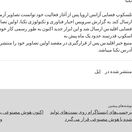
تکنا
تلسکوپ فضایی آژانس اروپا پس از آغاز فعالیت خود توانست تصاویر آزم
ارسال کند. به گزارش سرویس اخبار فناوری و تکنولوژی تکنا، اولین تص
فضایی اقلیدس ارسال شد و این ابزار جدید اکنون به طور رسمی کار خود 
اسکوپ قدرتمند حدود یک ماه پیش به
منبع خبر اقلیدس پس از قرارگیری در مقصد اولین تصاویر خود را منتشر کر
آدرس تکنا میباشد.
منتشر شده در
اپل
نوشته‌های پیشین
برچسب‌های اینستاگرام روی پست‌های تولید
اکنون هوش مصنوعی یو
شده با هوش مصنوعی قرار می‌گیرد
وی