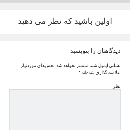
نوامبر 2024
اکتبر 2024
اولین باشید که نظر می دهید
سپتامبر 2024
آگوست 2024
جولای 2024
ژوئن 2024
می 2024
دیدگاهتان را بنویسید
آوریل 2024
مارس 2024
نشانی ایمیل شما منتشر نخواهد شد.
بخش‌های موردنیاز
فوریه 2024
علامت‌گذاری شده‌اند
*
ژانویه 2024
دسامبر 2023
نظر
نوامبر 2023
اکتبر 2023
سپتامبر 2023
آگوست 2023
جولای 2023
دسامبر 2022