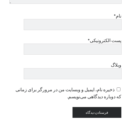
نام*
دسته‌ها
اپل
دسته‌بندی نشده
پست الکترونیکی*
وبلاگ
ذخیره نام، ایمیل و وبسایت من در مرورگر برای زمانی
که دوباره دیدگاهی می‌نویسم.