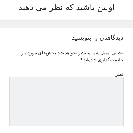
اولین باشید که نظر می دهید
نوامبر 2024
اکتبر 2024
سپتامبر 2024
آگوست 2024
جولای 2024
دیدگاهتان را بنویسید
ژوئن 2024
می 2024
نشانی ایمیل شما منتشر نخواهد شد.
بخش‌های موردنیاز
آوریل 2024
علامت‌گذاری شده‌اند
*
مارس 2024
فوریه 2024
نظر
ژانویه 2024
دسامبر 2023
نوامبر 2023
اکتبر 2023
سپتامبر 2023
آگوست 2023
جولای 2023
دسامبر 2022