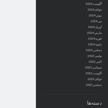
آگوست 2024
جولای 2024
ژوئن 2024
می 2024
آوریل 2024
مارس 2024
فوریه 2024
ژانویه 2024
دسامبر 2023
نوامبر 2023
اکتبر 2023
سپتامبر 2023
آگوست 2023
جولای 2023
دسامبر 2022
دسته‌ها