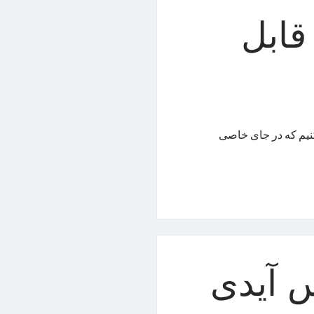
قابل
کنیم که در جای خاصی
 آیدی