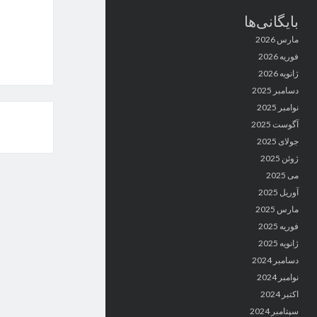
بایگانی‌ها
مارس 2026
فوریه 2026
ژانویه 2026
دسامبر 2025
نوامبر 2025
آگوست 2025
ص
جولای 2025
ن
ژوئن 2025
می 2025
آوریل 2025
مارس 2025
فوریه 2025
ژانویه 2025
دسامبر 2024
نوامبر 2024
اکتبر 2024
سپتامبر 2024