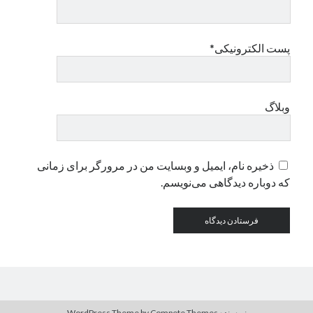
پست الکترونیکی*
وبلاگ
ذخیره نام، ایمیل و وبسایت من در مرورگر برای زمانی
که دوباره دیدگاهی می‌نویسم.
نویسنده WordPress Theme
by Compete Themes