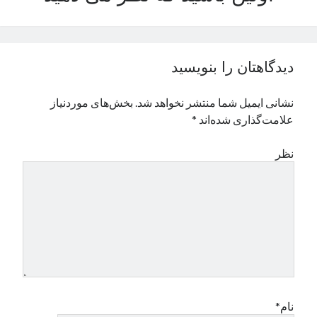
دیدگاهتان را بنویسید
نشانی ایمیل شما منتشر نخواهد شد.
بخش‌های موردنیاز
علامت‌گذاری شده‌اند
*
نظر
نام*